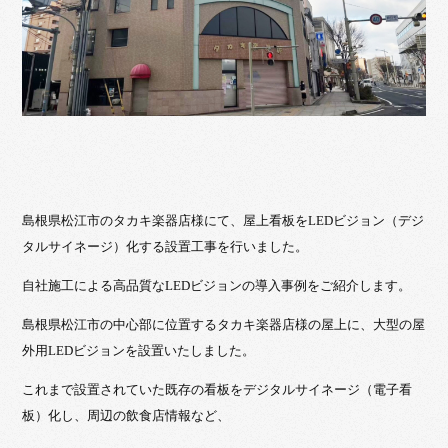
島根県松江市のタカキ楽器店様にて、屋上看板をLEDビジョン（デジ
タルサイネージ）化する設置工事を行いました。
自社施工による高品質なLEDビジョンの導入事例をご紹介します。
島根県松江市の中心部に位置するタカキ楽器店様の屋上に、大型の屋
外用LEDビジョンを設置いたしました。
これまで設置されていた既存の看板をデジタルサイネージ（電子看
板）化し、周辺の飲食店情報など、