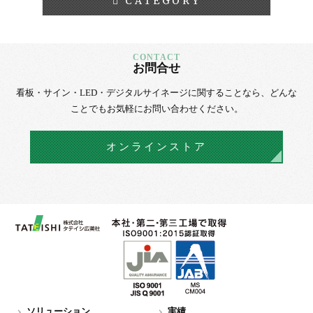
CATEGORY
お問合せ
看板・サイン・LED・デジタルサイネージに
関することなら、
どんな
ことでもお気軽にお問い合わせください。
オンラインストア
ソリューション
実績