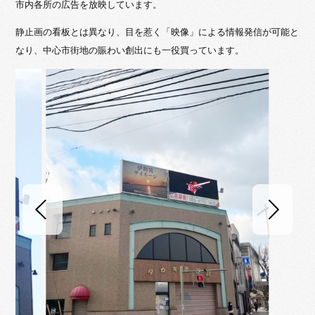
市内各所の広告を放映しています。
静止画の看板とは異なり、目を惹く「映像」による情報発信が可能と
なり、中心市街地の賑わい創出にも一役買っています。