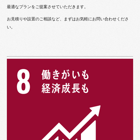
最適なプランをご提案させていただきます。
お見積りや設置のご相談など、まずはお気軽にお問い合わせくださ
い。