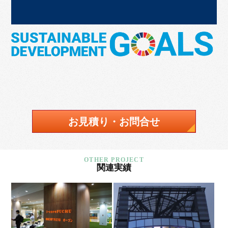
お見積り・お問合せ
関連実績