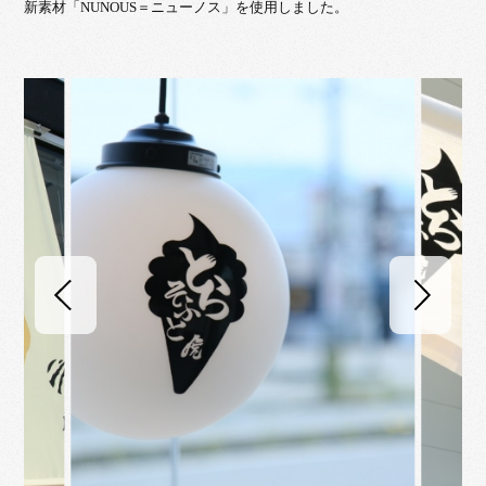
新素材「NUNOUS＝ニューノス」を使用しました。