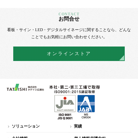
お問合せ
看板・サイン・LED・デジタルサイネージに
関することなら、
どんな
ことでもお気軽にお問い合わせください。
オンラインストア
ソリューション
実績