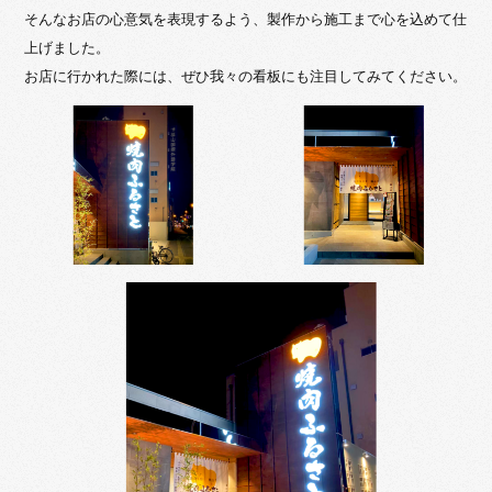
そんなお店の心意気を表現するよう、製作から施工まで心を込めて仕
上げました。
お店に行かれた際には、ぜひ我々の看板にも注目してみてください。