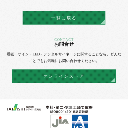
一覧に戻る
お問合せ
看板・サイン・LED・デジタルサイネージに
関することなら、
どんな
ことでもお気軽にお問い合わせください。
オンラインストア