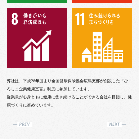
弊社は、平成28年度より全国健康保険協会広島支部が創設した『ひ
ろしま企業健康宣言』制度に参加しています。
従業員が心身ともに健康に働き続けることができる会社を目指し、健
康づくりに努めています。