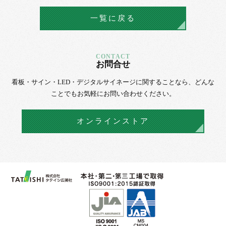
一覧に戻る
お問合せ
看板・サイン・LED・デジタルサイネージに
関することなら、
どんな
ことでもお気軽にお問い合わせください。
オンラインストア