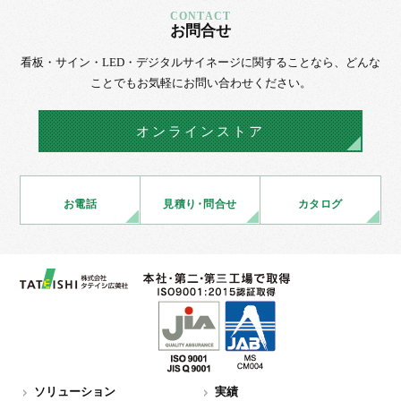
お問合せ
看板・サイン・LED・デジタルサイネージに
関することなら、
どんな
ことでもお気軽にお問い合わせください。
オンラインストア
お電話
見積
り・
問合せ
カタログ
ソリューション
実績