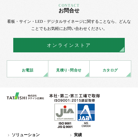
お問合せ
看板・サイン・LED・デジタルサイネージに
関することなら、
どんな
ことでもお気軽にお問い合わせください。
オンラインストア
お電話
見積
り・
問合せ
カタログ
ソリューション
実績