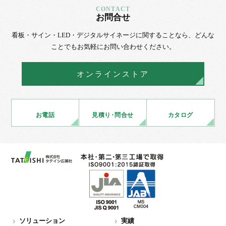
お問合せ
看板・サイン・LED・デジタルサイネージに
関することなら、
どんな
ことでもお気軽にお問い合わせください。
オンラインストア
お電話
見積
り・
問合せ
カタログ
ソリューション
実績