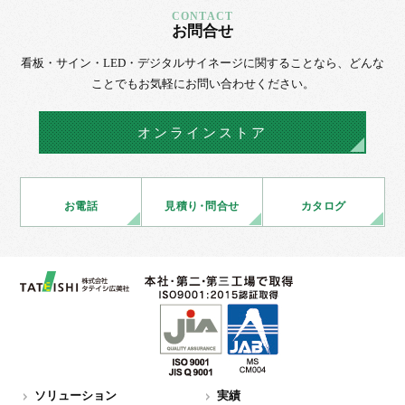
お問合せ
看板・サイン・LED・デジタルサイネージに
関することなら、
どんな
ことでもお気軽にお問い合わせください。
オンラインストア
お電話
見積
り・
問合せ
カタログ
ソリューション
実績