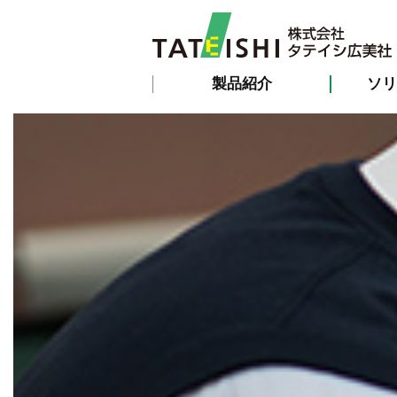
製品紹介
ソリ