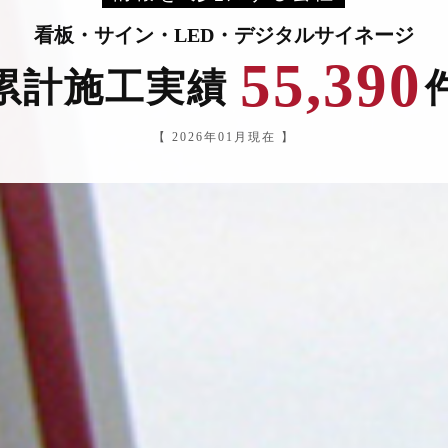
看板・サイン・LED・デジタルサイネージ
55,390
累計施工実績
【 2026年01月現在 】