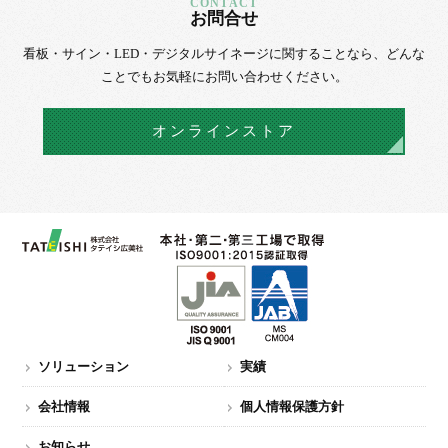
お問合せ
看板・サイン・LED・デジタルサイネージに
関することなら、
どんな
ことでもお気軽にお問い合わせください。
オンラインストア
ソリューション
実績
会社情報
個人情報保護方針
お知らせ