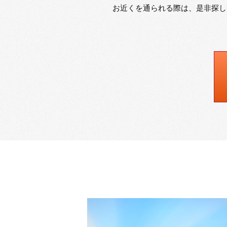
お近くを通られる際は、是非探し