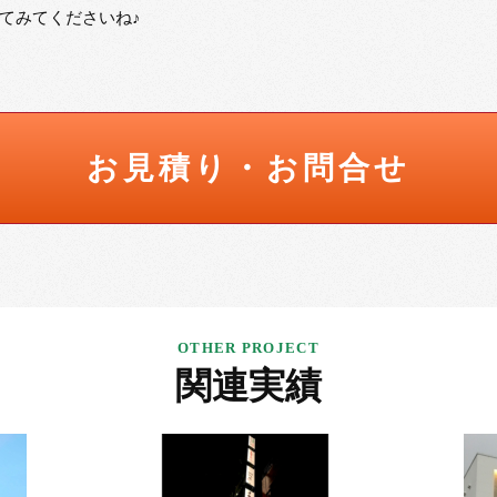
てみてくださいね♪
お見積り・お問合せ
関連実績