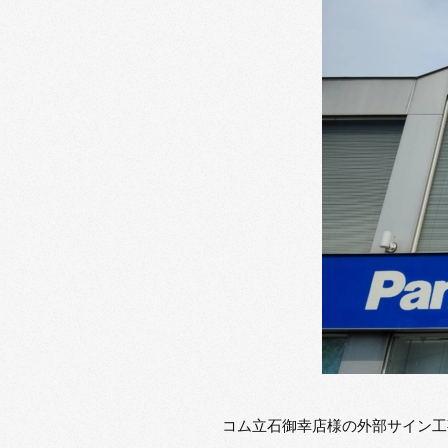
コム立石御幸店様の外部サイン工