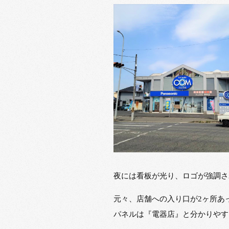
夜には看板が光り、ロゴが強調さ
元々、店舗への入り口が2ヶ所あ
パネルは『電器店』と分かりやす