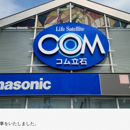
事をいたしました。