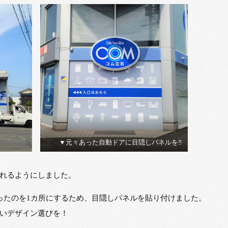
▼元々あった自動ドアに目隠しパネルを‼
れるようにしました。
ったのを1カ所にするため、目隠しパネルを貼り付けました。
いデザイン選びを！