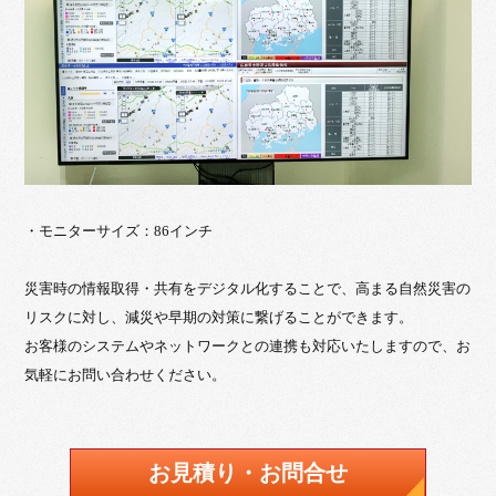
・モニターサイズ：86インチ
災害時の情報取得・共有をデジタル化することで、高まる自然災害の
リスクに対し、減災や早期の対策に繋げることができます。
お客様のシステムやネットワークとの連携も対応いたしますので、お
気軽にお問い合わせください。
お見積り・お問合せ