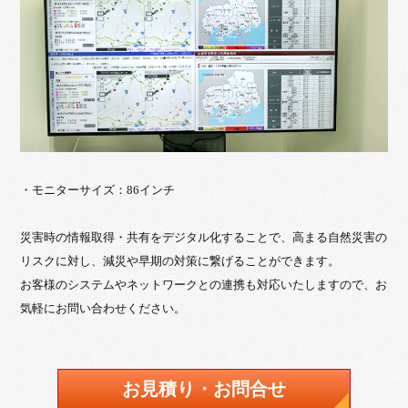
・モニターサイズ：86インチ
災害時の情報取得・共有をデジタル化することで、高まる自然災害の
リスクに対し、減災や早期の対策に繋げることができます。
お客様のシステムやネットワークとの連携も対応いたしますので、お
気軽にお問い合わせください。
お見積り・お問合せ