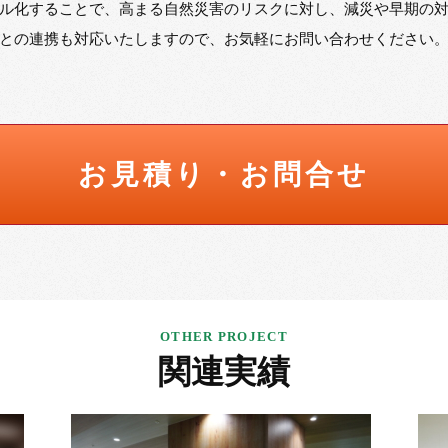
ル化することで、高まる自然災害のリスクに対し、減災や早期の
との連携も対応いたしますので、お気軽にお問い合わせください
お見積り・お問合せ
関連実績