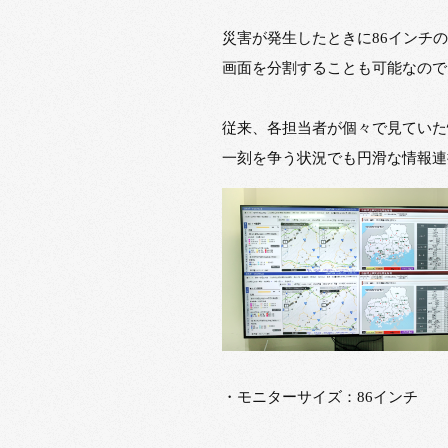
災害が発生したときに86インチ
画面を分割することも可能なので
従来、各担当者が個々で見ていた
一刻を争う状況でも円滑な情報連
・モニターサイズ：86インチ