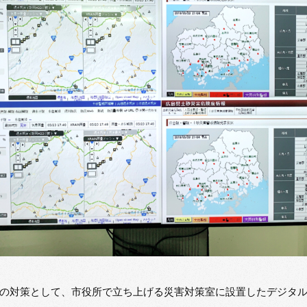
の対策として、市役所で立ち上げる災害対策室に設置したデジタ