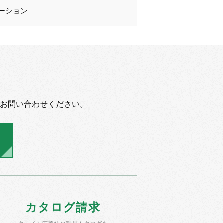
ーション
お問い合わせください。
カタログ
請求