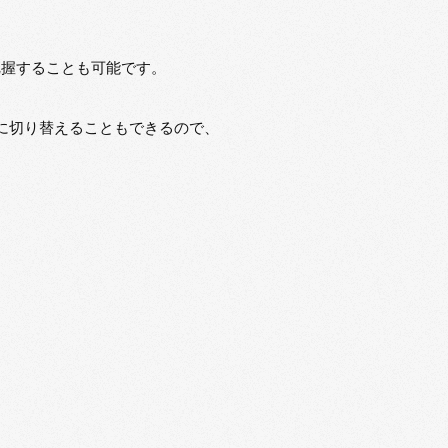
把握することも可能です。
に切り替えることもできるので、