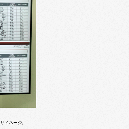
ルサイネージ。