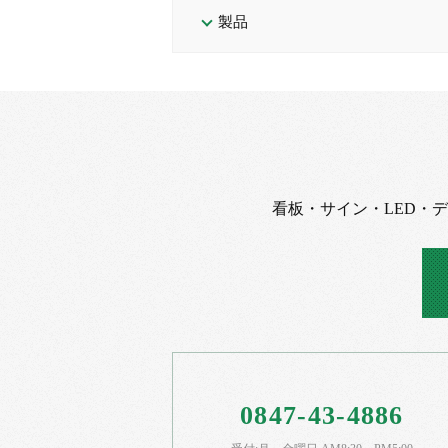
製品
看板・サイン・LED・
0847-43-4886