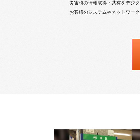
災害時の情報取得・共有をデジタ
お客様のシステムやネットワーク