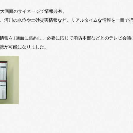
の大画面のサイネージで情報共有。
、河川の水位や土砂災害情報など、リアルタイムな情報を一目で
情報を1画面に集約し、必要に応じて消防本部などとのテレビ会議
携が可能になりました。