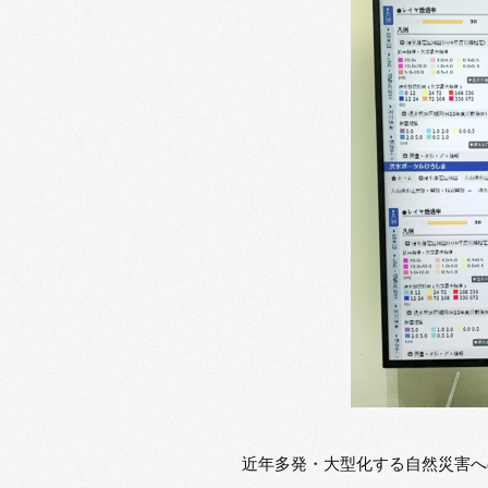
近年多発・大型化する自然災害へ