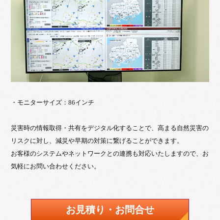
・モニターサイズ：86インチ
災害時の情報取得・共有をデジタル化することで、高まる自然災害の
リスクに対し、減災や早期の対策に繋げることができます。
お客様のシステムやネットワークとの連携も対応いたしますので、お
気軽にお問い合わせください。
お見積り・お問合せ