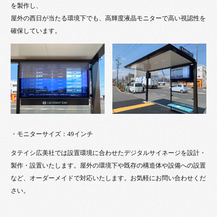
を製作し、
屋外の西日が当たる環境下でも、高輝度液晶モニターで高い視認性を
確保しています。
・モニターサイズ：49インチ
タテイシ広美社では設置環境に合わせたデジタルサイネージを設計・
製作・設置いたします。屋外の環境下や既存の構造体や設備への設置
など、オーダーメイドで対応いたします。お気軽にお問い合わせくだ
さい。