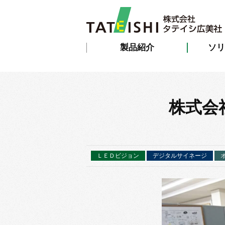
製品紹介
ソリ
株式会
ＬＥＤビジョン
デジタルサイネージ