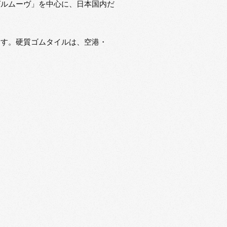
グルムーヴ」を中心に、日本国内だ
ます。硬質ゴムタイルは、空港・