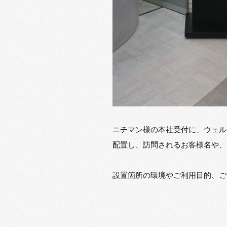
ニチマン様の本社受付に、ウェル
配置し、訪問されるお客様名や、
設置箇所の環境やご利用目的、ご