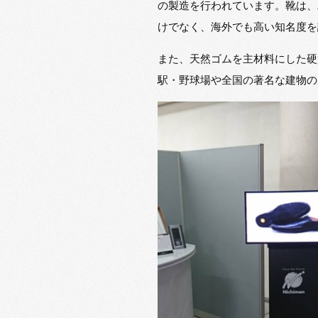
の製造を行われています。靴は、
けでなく、海外でも高い知名度を
また、天然ゴムを主材料にした硬
駅・野球場や全国の著名な建物の