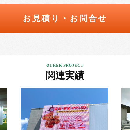
お見積り・お問合せ
関連実績