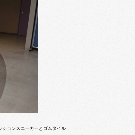
ァッションスニーカーとゴムタイル