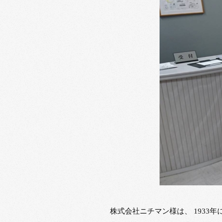
株式会社ニチマン様は、 193