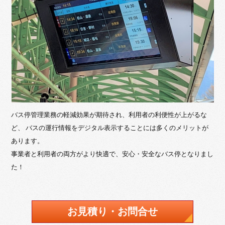
バス停管理業務の軽減効果が期待され、利用者の利便性が上がるな
ど、 バスの運行情報をデジタル表示することには多くのメリットが
あります。
事業者と利用者の両方がより快適で、安心・安全なバス停となりまし
た！
お見積り・お問合せ