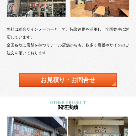
弊社は総合サインメーカーとして、協業連携を活用し、全国案件に対
応しています。
全国各地に店舗を持つリテール店舗からも、数多く看板やサインのご
注文を頂いております！
お見積り・お問合せ
関連実績