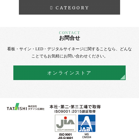
CATEGORY
お問合せ
看板・サイン・LED・デジタルサイネージに
関することなら、
どんな
ことでもお気軽にお問い合わせください。
オンラインストア