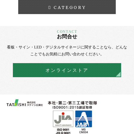
CATEGORY
お問合せ
看板・サイン・LED・デジタルサイネージに
関することなら、
どんな
ことでもお気軽にお問い合わせください。
オンラインストア