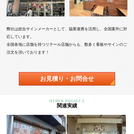
弊社は総合サインメーカーとして、協業連携を活用し、全国案件に対
応しています。
全国各地に店舗を持つリテール店舗からも、数多く看板やサインのご
注文を頂いております！
お見積り・お問合せ
関連実績