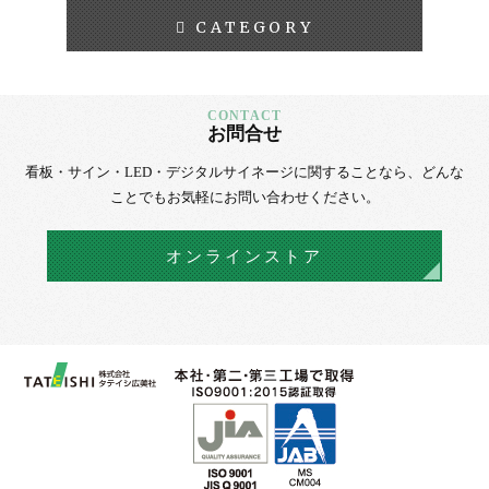
CATEGORY
お問合せ
看板・サイン・LED・デジタルサイネージに
関することなら、
どんな
ことでもお気軽にお問い合わせください。
オンラインストア