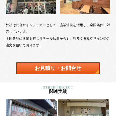
弊社は総合サインメーカーとして、協業連携を活用し、全国案件に対
応しています。
全国各地に店舗を持つリテール店舗からも、数多く看板やサインのご
注文を頂いております！
お見積り・お問合せ
関連実績