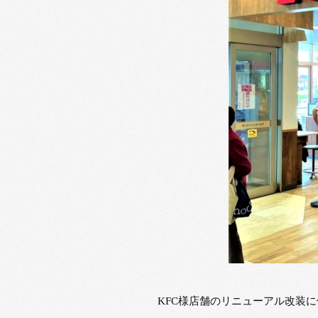
KFC様店舗のリニューアル改装