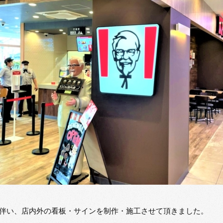
に伴い、店内外の看板・サインを制作・施工させて頂きました。