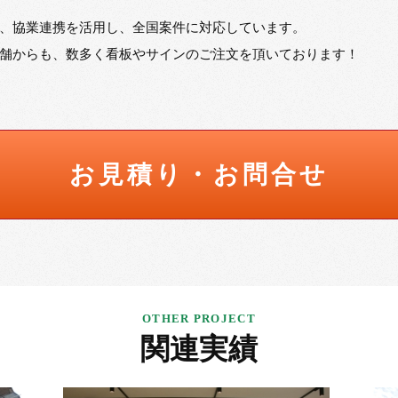
、協業連携を活用し、全国案件に対応しています。
舗からも、数多く看板やサインのご注文を頂いております！
お見積り・お問合せ
関連実績