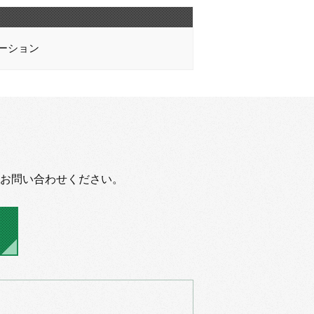
ーション
お問い合わせください。