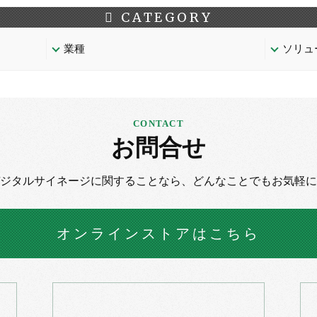
CATEGORY
業種
ソリュ
お問合せ
デジタルサイネージに
関することなら、
どんなことでもお気軽に
オンラインストア
はこちら