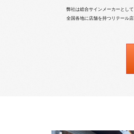
弊社は総合サインメーカーとして
全国各地に店舗を持つリテール店