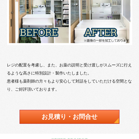
レジの配置を考慮し、また、お薬の説明と受け渡しがスムーズに行え
るような高さに特別設計・製作いたしました。
患者様も薬剤師の方々もより安心して対話をしていただける空間とな
り、ご好評頂いております。
お見積り・お問合せ