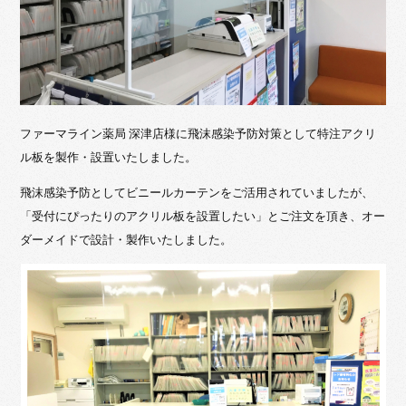
ファーマライン薬局 深津店様に飛沫感染予防対策として特注アクリ
ル板を製作・設置いたしました。
飛沫感染予防としてビニールカーテンをご活用されていましたが、
「受付にぴったりのアクリル板を設置したい」とご注文を頂き、オー
ダーメイドで設計・製作いたしました。