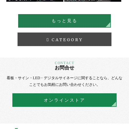
板・サイン
ウィルス飛沫感染予防アクリル
もっと見る
CATEGORY
お問合せ
看板・サイン・LED・デジタルサイネージに
関することなら、
どんな
ことでもお気軽にお問い合わせください。
オンラインストア