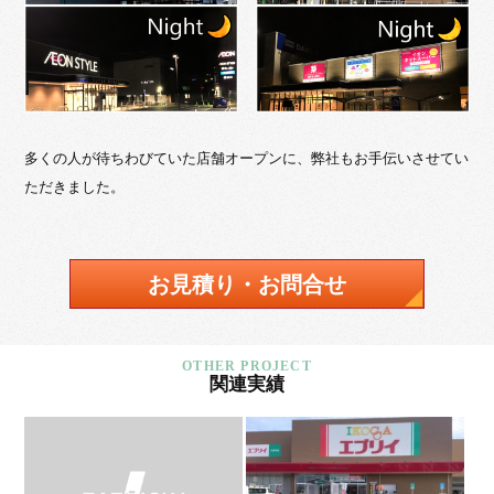
多くの人が待ちわびていた店舗オープンに、弊社もお手伝いさせてい
ただきました。
お見積り・お問合せ
関連実績