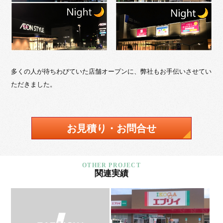
多くの人が待ちわびていた店舗オープンに、弊社もお手伝いさせてい
ただきました。
お見積り・お問合せ
関連実績