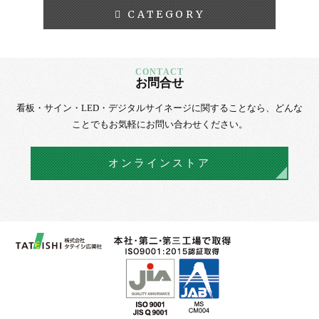
CATEGORY
お問合せ
看板・サイン・LED・デジタルサイネージに
関することなら、
どんな
ことでもお気軽にお問い合わせください。
オンラインストア