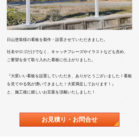
日山塗装様の看板を製作・設置させていただきました。
社名やロゴだけでなく、キャッチフレーズやイラストなども含め、
ご要望を全て取り入れた看板に仕上がりました。
『大変いい看板を設置していただき、ありがとうございました！看板
を見てやる気が湧いてきました！大変満足しております！』
と、施工後に嬉しいお言葉を頂戴いたしました！
お見積り・お問合せ