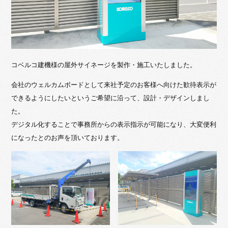
コベルコ建機様の屋外サイネージを製作・施工いたしました。
会社のウェルカムボードとして来社予定のお客様へ向けた歓待表示が
できるようにしたいというご希望に沿って、設計・デザインしまし
た。
デジタル化することで事務所からの表示指示が可能になり、大変便利
になったとのお声を頂いております。