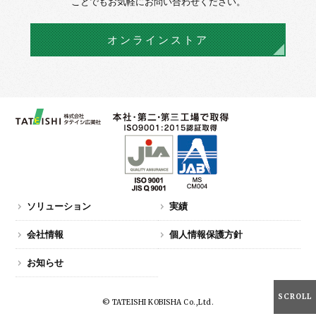
ことでもお気軽にお問い合わせください。
オンラインストア
ソリューション
実績
会社情報
個人情報保護方針
お知らせ
SCROLL
© TATEISHI KOBISHA Co.,Ltd.