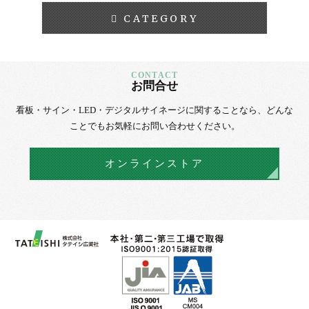
CATEGORY
お問合せ
看板・サイン・LED・デジタルサイネージに
関することなら、
どんな
ことでもお気軽にお問い合わせください。
オンラインストア