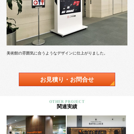
美術館の雰囲気に合うようなデザインに仕上がりました。
お見積り・お問合せ
関連実績