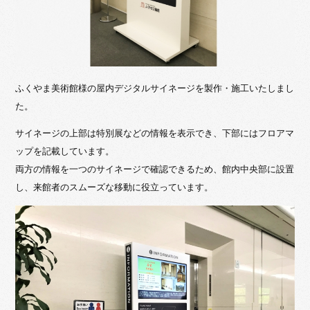
ふくやま美術館様の屋内デジタルサイネージを製作・施工いたしまし
た。
サイネージの上部は特別展などの情報を表示でき、下部にはフロアマ
ップを記載しています。
両方の情報を一つのサイネージで確認できるため、館内中央部に設置
し、来館者のスムーズな移動に役立っています。