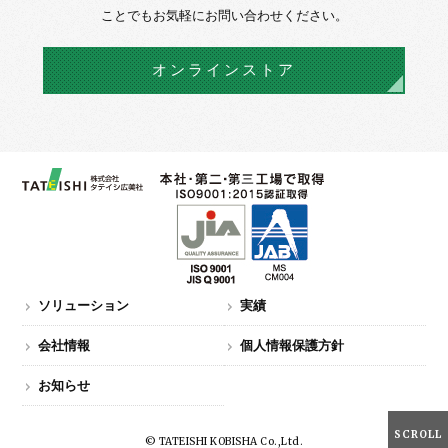
ことでもお気軽にお問い合わせください。
オンラインストア
ソリューション
実績
会社情報
個人情報保護方針
お知らせ
SCROLL
© TATEISHI KOBISHA Co.,Ltd.