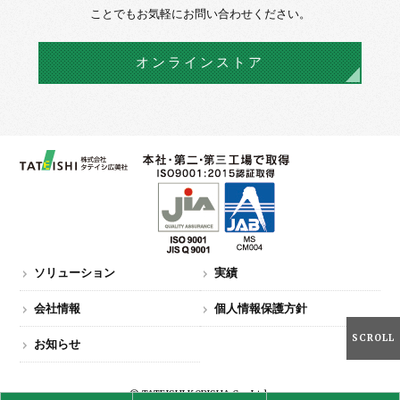
ことでもお気軽にお問い合わせください。
オンラインストア
ソリューション
実績
会社情報
個人情報保護方針
SCROLL
お知らせ
© TATEISHI KOBISHA Co.,Ltd.