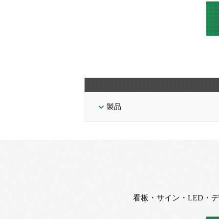
製品
看板・サイン・LED・