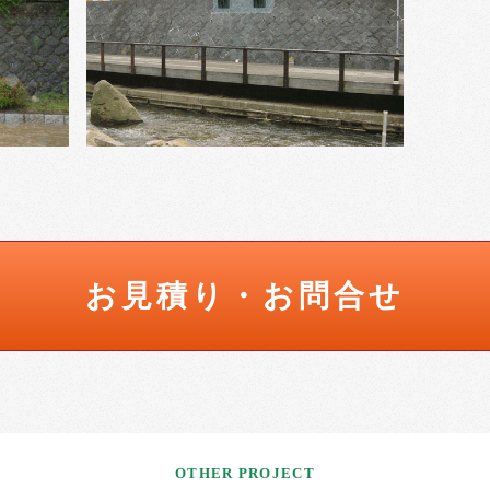
お見積り・お問合せ