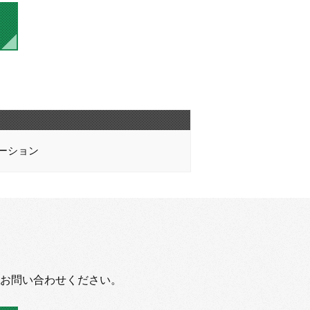
ーション
お問い合わせください。