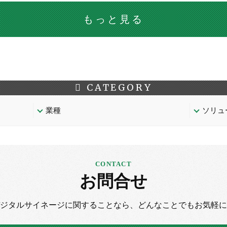
もっと見る
CATEGORY
業種
ソリュ
お問合せ
デジタルサイネージに
関することなら、
どんなことでもお気軽に