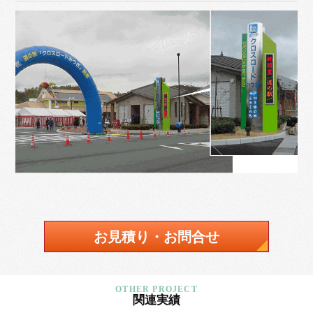
お見積り・お問合せ
関連実績