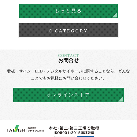
もっと見る
CATEGORY
お問合せ
看板・サイン・LED・デジタルサイネージに
関することなら、
どんな
ことでもお気軽にお問い合わせください。
オンラインストア