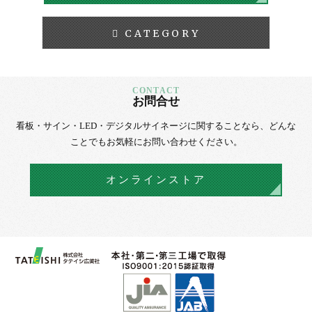
CATEGORY
お問合せ
看板・サイン・LED・デジタルサイネージに
関することなら、
どんな
ことでもお気軽にお問い合わせください。
オンラインストア