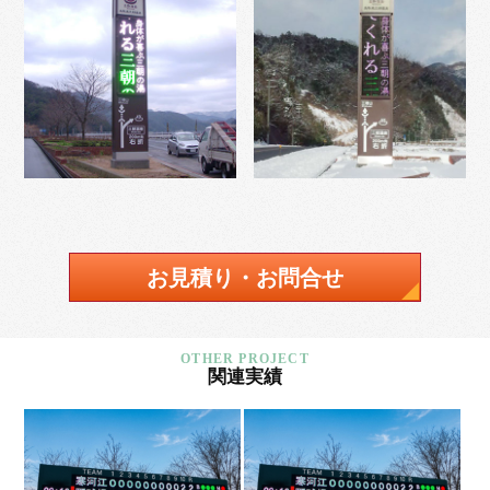
お見積り・お問合せ
関連実績