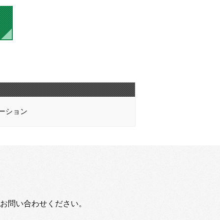
ーション
お問い合わせください。