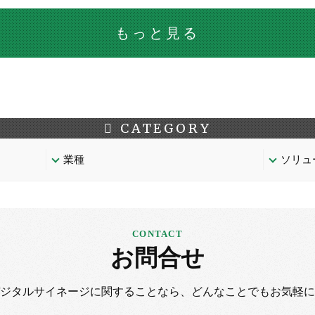
もっと見る
CATEGORY
業種
ソリュ
お問合せ
デジタルサイネージに
関することなら、
どんなことでもお気軽に