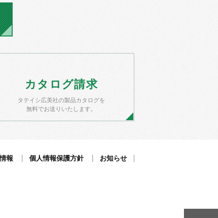
カタログ
請求
タテイシ広美社の製品カタログを
無料でお送りいたします。
情報
個人情報保護方針
お知らせ