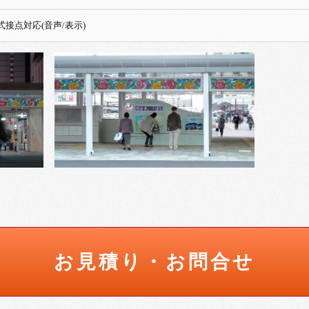
接点対応(音声/表示)
お見積り・お問合せ