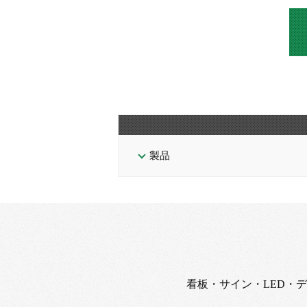
製品
看板・サイン・LED・