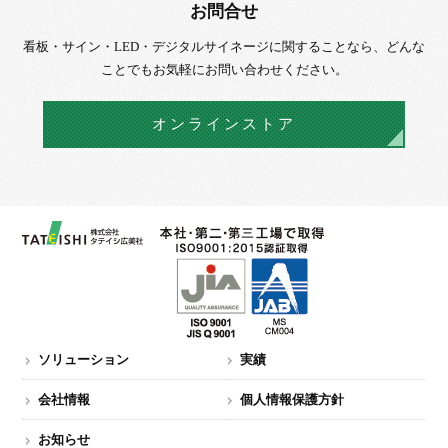
お問合せ
看板・サイン・LED・デジタルサイネージに
関することなら、
どんな
ことでもお気軽にお問い合わせください。
オンラインストア
ソリューション
実績
会社情報
個人情報保護方針
お知らせ