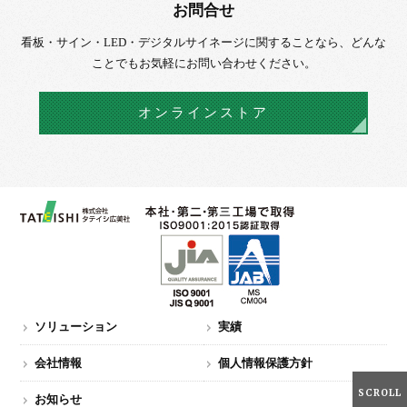
お問合せ
看板・サイン・LED・デジタルサイネージに
関することなら、
どんな
ことでもお気軽にお問い合わせください。
オンラインストア
ソリューション
実績
会社情報
個人情報保護方針
SCROLL
お知らせ