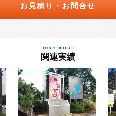
お見積り・お問合せ
関連実績