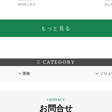
静岡県三島市
岡山
もっと見る
CATEGORY
業種
ソリュ
お問合せ