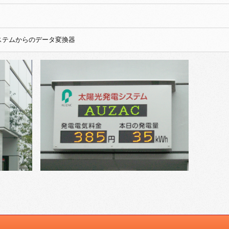
ステムからのデータ変換器