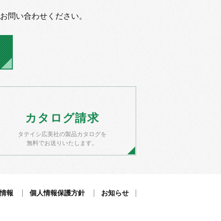
お問い合わせください。
カタログ
請求
タテイシ広美社の製品カタログを
無料でお送りいたします。
情報
個人情報保護方針
お知らせ