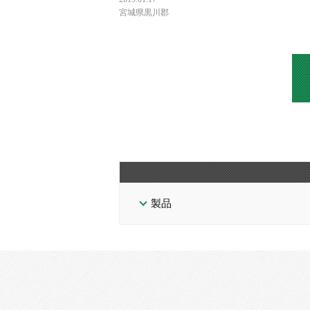
宮城県黒川郡
製品