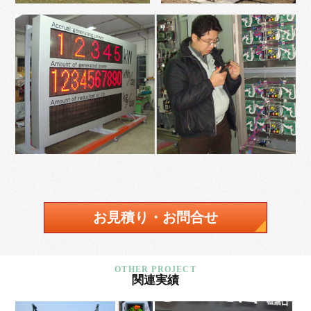
お見積り・お問合せ
関連実績