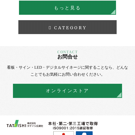
もっと見る
CATEGORY
お問合せ
看板・サイン・LED・デジタルサイネージに
関することなら、
どんな
ことでもお気軽にお問い合わせください。
オンラインストア