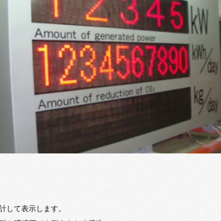
集計して表示します。