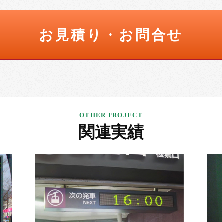
お見積り・お問合せ
関連実績