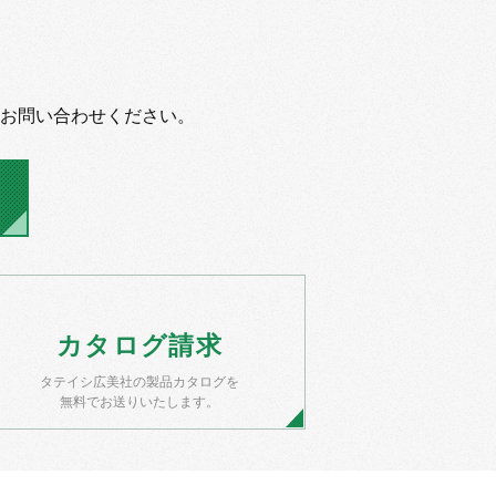
お問い合わせください。
カタログ
請求
タテイシ広美社の製品カタログを
無料でお送りいたします。