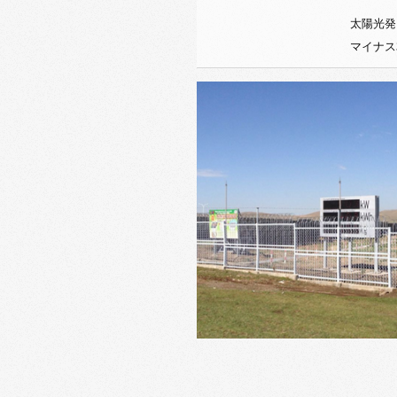
太陽光発
マイナス