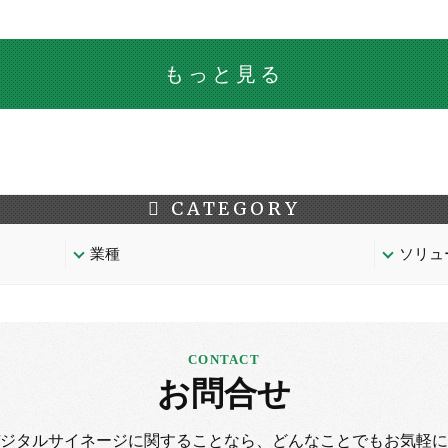
もっと見る
CATEGORY
業種
ソリュ
お問合せ
デジタルサイネージに
関することなら、
どんなことでもお気軽に