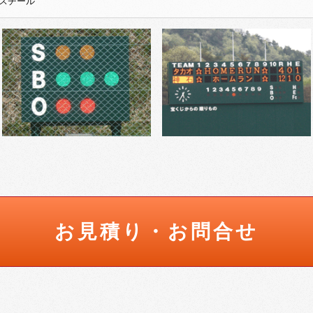
スチール
お見積り・お問合せ