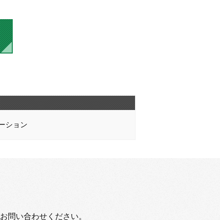
ーション
お問い合わせください。