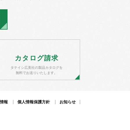
カタログ
請求
タテイシ広美社の製品カタログを
無料でお送りいたします。
情報
個人情報保護方針
お知らせ