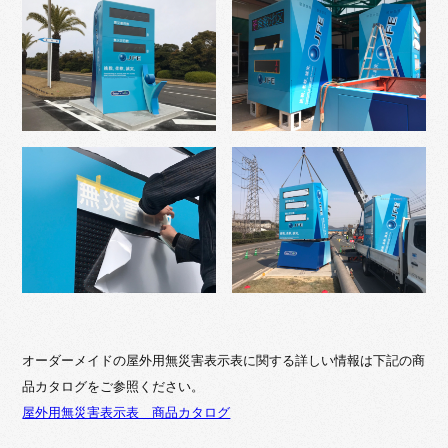
オーダーメイドの屋外用無災害表示表に関する詳しい情報は下記の商
品カタログをご参照ください。
屋外用無災害表示表 商品カタログ