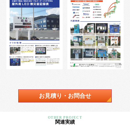
お見積り・お問合せ
関連実績