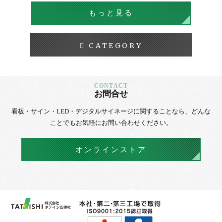
もっと見る
CATEGORY
お問合せ
看板・サイン・LED・デジタルサイネージに
関することなら、
どんな
ことでもお気軽にお問い合わせください。
オンラインストア