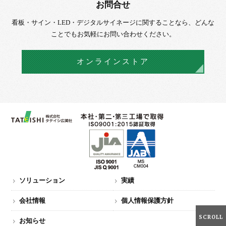
お問合せ
看板・サイン・LED・デジタルサイネージに
関することなら、
どんな
ことでもお気軽にお問い合わせください。
オンラインストア
ソリューション
実績
会社情報
個人情報保護方針
SCROLL
お知らせ