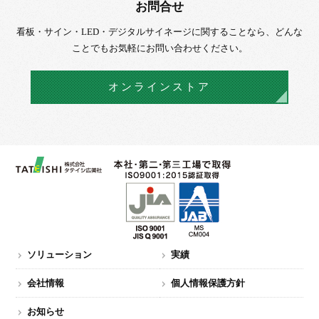
お問合せ
看板・サイン・LED・デジタルサイネージに
関することなら、
どんな
ことでもお気軽にお問い合わせください。
オンラインストア
ソリューション
実績
会社情報
個人情報保護方針
お知らせ