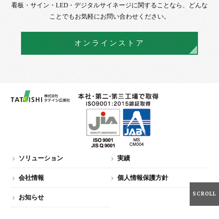
看板・サイン・LED・デジタルサイネージに
関することなら、
どんな
ことでもお気軽にお問い合わせください。
オンラインストア
ソリューション
実績
会社情報
個人情報保護方針
SCROLL
お知らせ