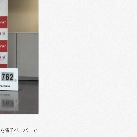
数を電子ペーパーで