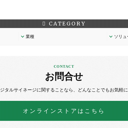
CATEGORY
業種
ソリュ
お問合せ
デジタルサイネージに
関することなら、
どんなことでもお気軽に
オンラインストア
はこちら