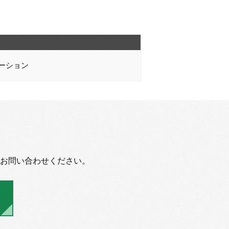
ーション
お問い合わせください。