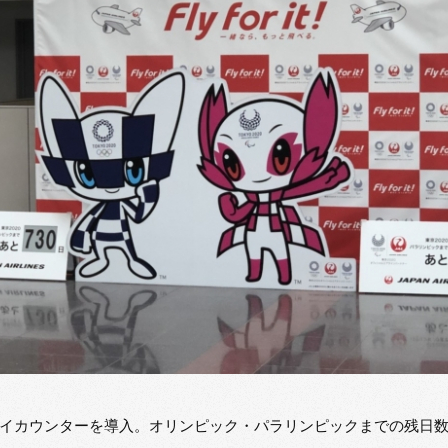
イカウンターを導入。オリンピック・パラリンピックまでの残日