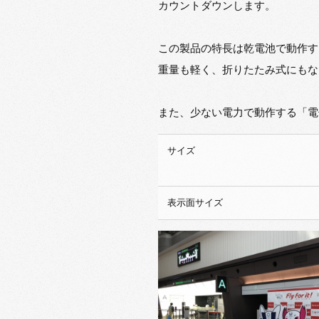
カウントダウンします。
この製品の特長は乾電池で動作す
重量も軽く、折りたたみ式にもな
また、少ない電力で動作する「電
サイズ
表示面サイズ