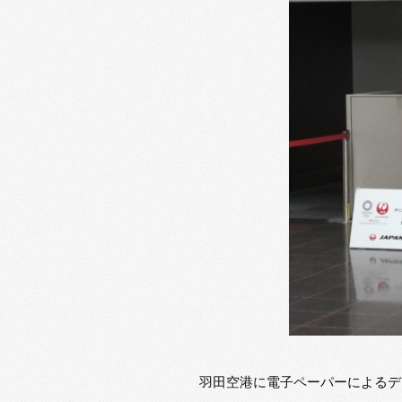
羽田空港に電子ペーパーによるデ