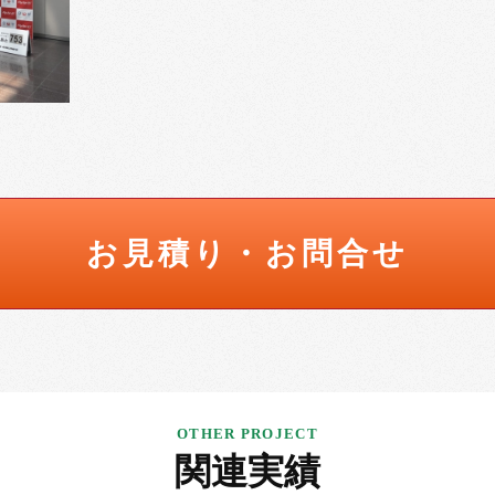
お見積り・お問合せ
関連実績