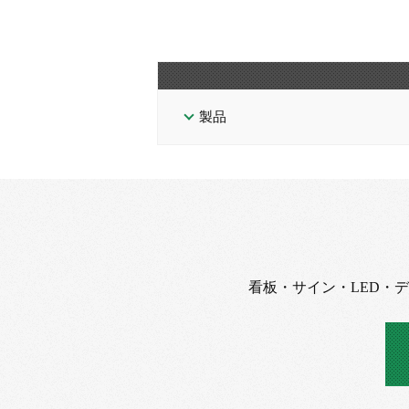
製品
看板・サイン・LED・