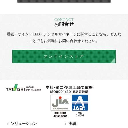
お問合せ
看板・サイン・LED・デジタルサイネージに
関することなら、
どんな
ことでもお気軽にお問い合わせください。
オンラインストア
ソリューション
実績