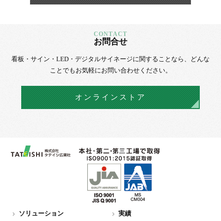
お問合せ
看板・サイン・LED・デジタルサイネージに
関することなら、
どんな
ことでもお気軽にお問い合わせください。
オンラインストア
ソリューション
実績