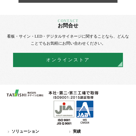
お問合せ
看板・サイン・LED・デジタルサイネージに
関することなら、
どんな
ことでもお気軽にお問い合わせください。
オンラインストア
ソリューション
実績